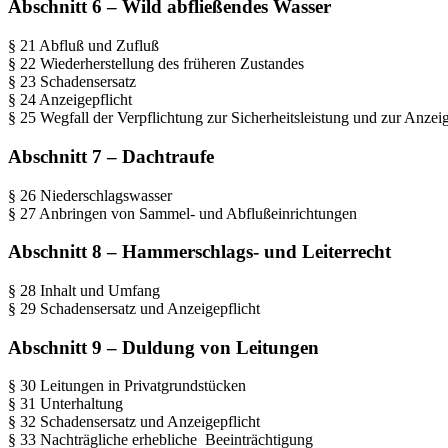
Abschnitt 6 – Wild abfließendes Wasser
§ 21 Abfluß und Zufluß
§ 22 Wiederherstellung des früheren Zustandes
§ 23 Schadensersatz
§ 24 Anzeigepflicht
§ 25 Wegfall der Verpflichtung zur Sicherheitsleistung und zur Anzei
Abschnitt 7 – Dachtraufe
§ 26 Niederschlagswasser
§ 27 Anbringen von Sammel- und Abflußeinrichtungen
Abschnitt 8 – Hammerschlags- und Leiterrecht
§ 28 Inhalt und Umfang
§ 29 Schadensersatz und Anzeigepflicht
Abschnitt 9 – Duldung von Leitungen
§ 30 Leitungen in Privatgrundstücken
§ 31 Unterhaltung
§ 32 Schadensersatz und Anzeigepflicht
§ 33 Nachträgliche erhebliche Beeinträchtigung