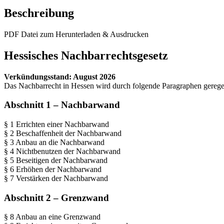
Beschreibung
PDF Datei zum Herunterladen & Ausdrucken
Hessisches Nachbarrechtsgesetz
Verkündungsstand: August 2026
Das Nachbarrecht in Hessen wird durch folgende Paragraphen geregel
Abschnitt 1 – Nachbarwand
§ 1 Errichten einer Nachbarwand
§ 2 Beschaffenheit der Nachbarwand
§ 3 Anbau an die Nachbarwand
§ 4 Nichtbenutzen der Nachbarwand
§ 5 Beseitigen der Nachbarwand
§ 6 Erhöhen der Nachbarwand
§ 7 Verstärken der Nachbarwand
Abschnitt 2 – Grenzwand
§ 8 Anbau an eine Grenzwand